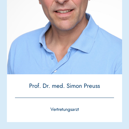
Prof. Dr. med. Simon Preuss
Vertretungsarzt